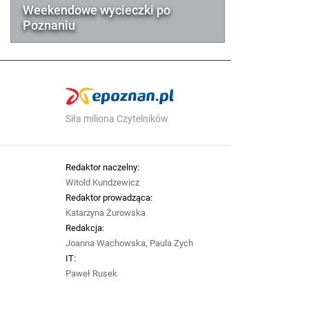
Weekendowe wycieczki po
Poznaniu
Siła miliona Czytelników
Redaktor naczelny:
Witold Kundzewicz
Redaktor prowadząca:
Katarzyna Żurowska
Redakcja:
Joanna Wachowska, Paula Zych
IT:
Paweł Rusek