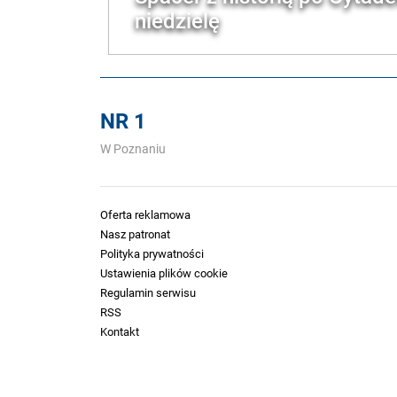
niedzielę
NR 1
W Poznaniu
Oferta reklamowa
Nasz patronat
Polityka prywatności
Ustawienia plików cookie
Regulamin serwisu
RSS
Kontakt