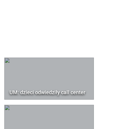
UM: dzieci odwiedziły call center