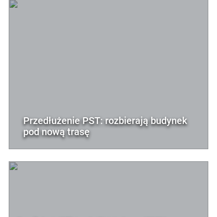
Przedłużenie PST: rozbierają budynek
pod nową trasę