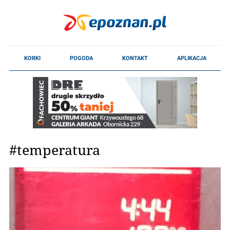
#temperatura