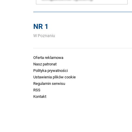
NR 1
W Poznaniu
Oferta reklamowa
Nasz patronat
Polityka prywatności
Ustawienia plików cookie
Regulamin serwisu
RSS
Kontakt