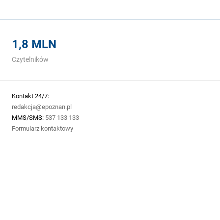
1,8 MLN
Czytelników
Kontakt 24/7:
redakcja@epoznan.pl
MMS/SMS:
537 133 133
Formularz kontaktowy