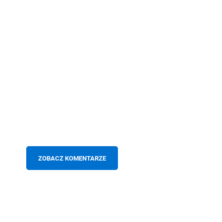
ZOBACZ KOMENTARZE