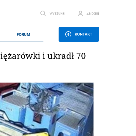
Wyszukaj
Zaloguj
KONTAKT
iężarówki i ukradł 70