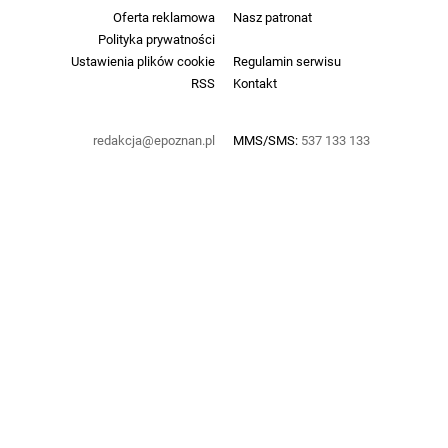
Oferta reklamowa
Nasz patronat
Polityka prywatności
Ustawienia plików cookie
Regulamin serwisu
RSS
Kontakt
redakcja@epoznan.pl
MMS/SMS:
537 133 133