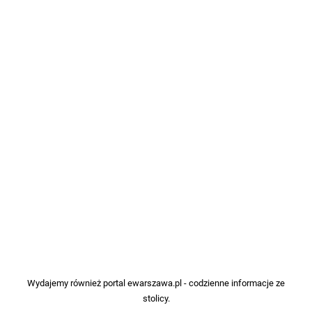
Wydajemy również portal
ewarszawa.pl
- codzienne informacje ze
stolicy.