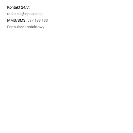
Kontakt 24/7:
redakcja@epoznan.pl
MMS/SMS:
537 133 133
Formularz kontaktowy