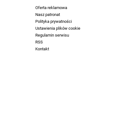
Oferta reklamowa
Nasz patronat
Polityka prywatności
Ustawienia plików cookie
Regulamin serwisu
RSS
Kontakt