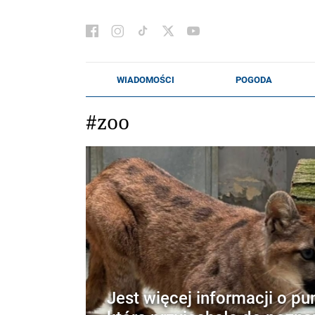
#zoo
Jest więcej informacji o pu