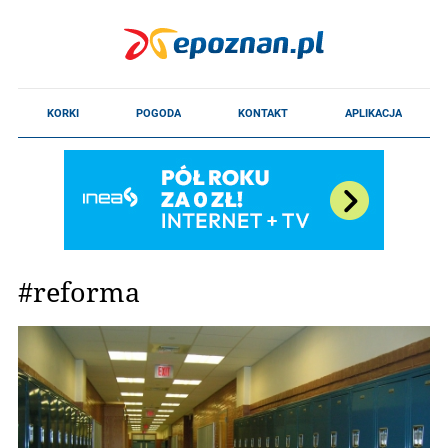
#reforma