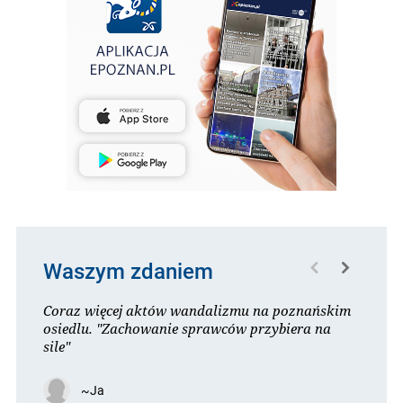
Waszym zdaniem
Coraz więcej aktów wandalizmu na poznańskim
osiedlu. "Zachowanie sprawców przybiera na
sile"
~Ja