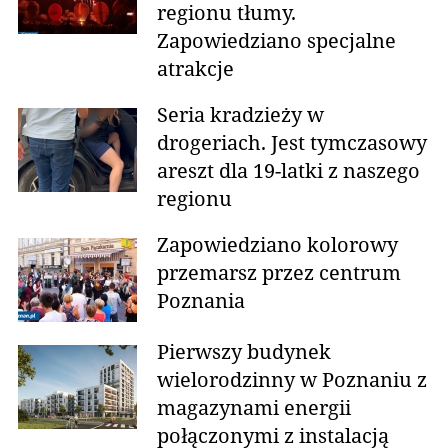
regionu tłumy.
Zapowiedziano specjalne
atrakcje
Seria kradzieży w
drogeriach. Jest tymczasowy
areszt dla 19-latki z naszego
regionu
Zapowiedziano kolorowy
przemarsz przez centrum
Poznania
Pierwszy budynek
wielorodzinny w Poznaniu z
magazynami energii
połączonymi z instalacją