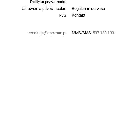
Polityka prywatności
Ustawienia plików cookie
Regulamin serwisu
RSS
Kontakt
redakcja@epoznan.pl
MMS/SMS:
537 133 133