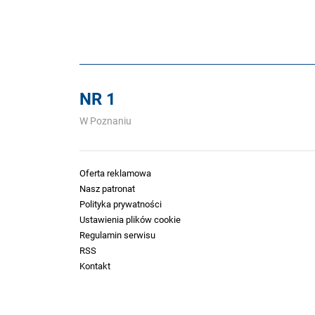
NR 1
W Poznaniu
Oferta reklamowa
Nasz patronat
Polityka prywatności
Ustawienia plików cookie
Regulamin serwisu
RSS
Kontakt