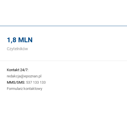
1,8 MLN
Czytelników
Kontakt 24/7:
redakcja@epoznan.pl
MMS/SMS:
537 133 133
Formularz kontaktowy