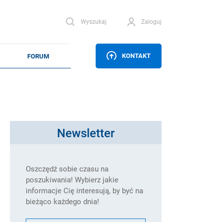
Wyszukaj
Zaloguj
KONTAKT
Newsletter
Oszczędź sobie czasu na
poszukiwania! Wybierz jakie
informacje Cię interesują, by być na
bieżąco każdego dnia!