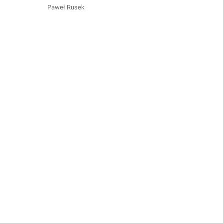
Paweł Rusek