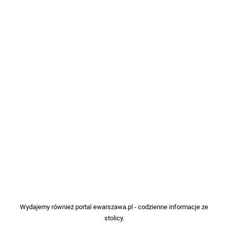
Wydajemy również portal
ewarszawa.pl
- codzienne informacje ze
stolicy.