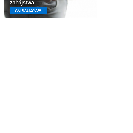
zabójstwa
AKTUALIZACJA