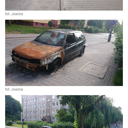
fot. Joanna
fot. Joanna