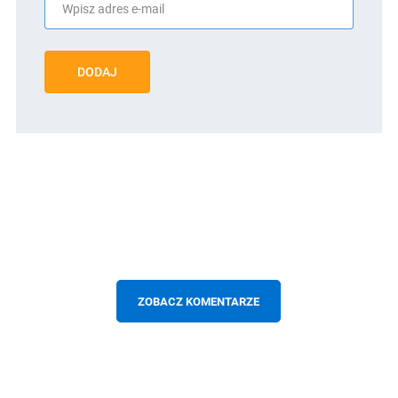
DODAJ
ZOBACZ KOMENTARZE