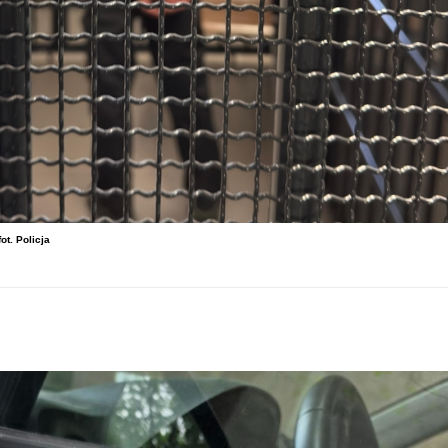
ot. Policja