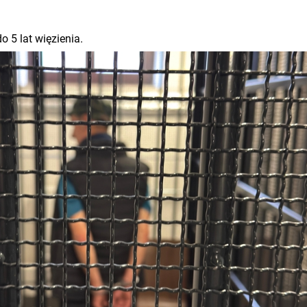
o 5 lat więzienia.