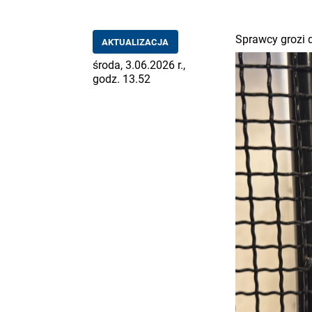
Sprawcy grozi d
AKTUALIZACJA
środa, 3.06.2026 r.,
godz. 13.52