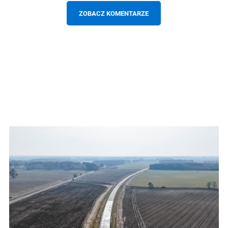
ZOBACZ KOMENTARZE