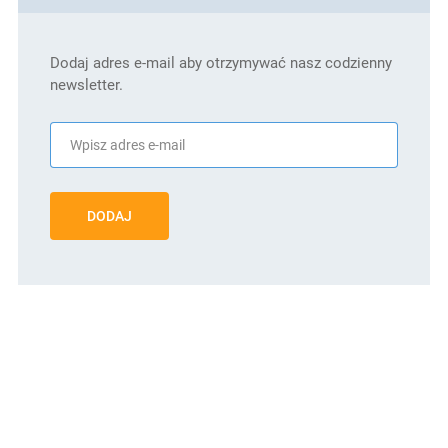
Dodaj adres e-mail aby otrzymywać nasz codzienny
newsletter.
DODAJ