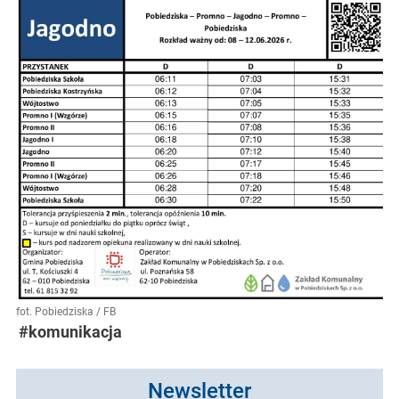
fot. Pobiedziska / FB
#komunikacja
Newsletter