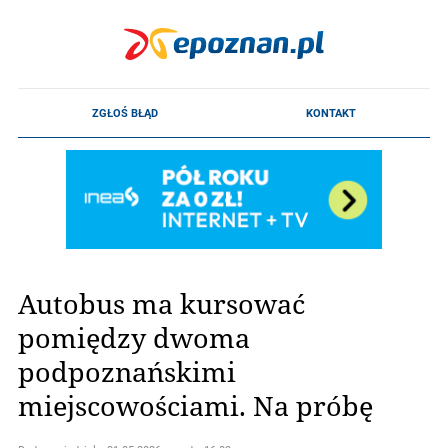
Autobus ma kursować
pomiędzy dwoma
podpoznańskimi
miejscowościami. Na próbę