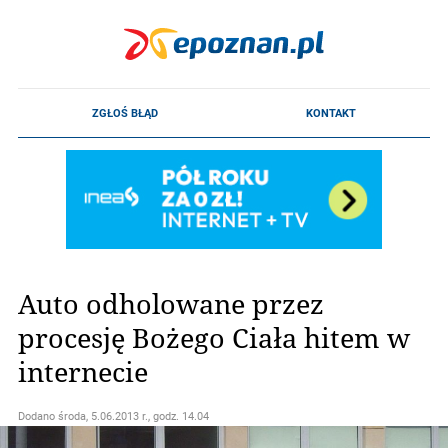
Auto odholowane przez
procesję Bożego Ciała hitem w
internecie
Dodano
środa, 5.06.2013 r., godz. 14.04