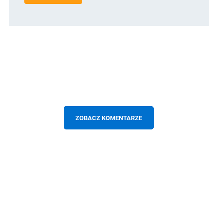
ZOBACZ KOMENTARZE