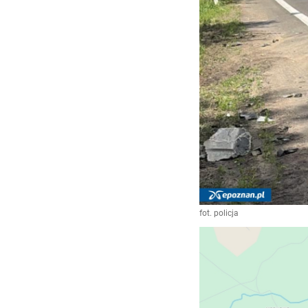
fot. policja