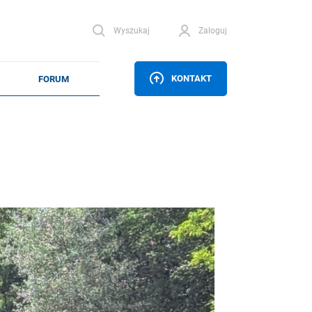
Wyszukaj
Zaloguj
KONTAKT