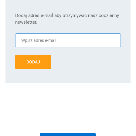
Dodaj adres e-mail aby otrzymywać nasz codzienny
newsletter.
DODAJ