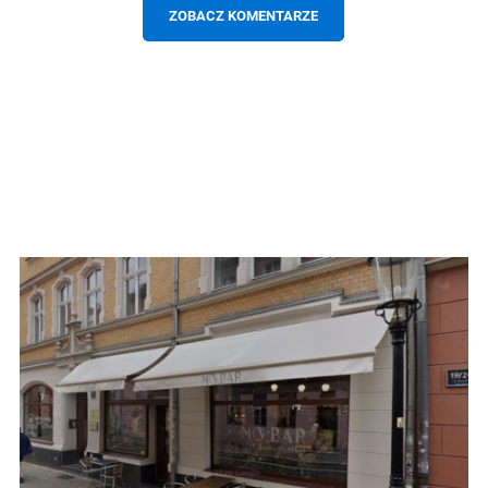
ZOBACZ KOMENTARZE