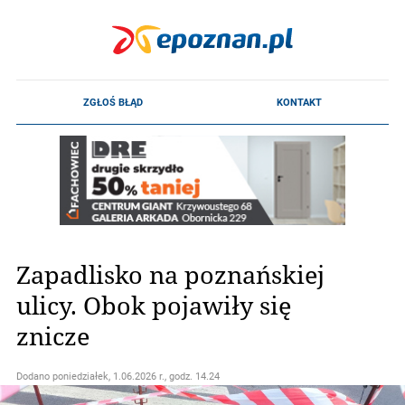
Zapadlisko na poznańskiej
ulicy. Obok pojawiły się
znicze
Dodano
poniedziałek, 1.06.2026 r., godz. 14.24