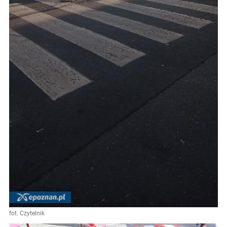
fot. Czytelnik