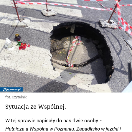
fot. Czytelnik
Sytuacja ze Wspólnej.
W tej sprawie napisały do nas dwie osoby.
-
Hutnicza a Wspólna w Poznaniu. Zapadlisko w jezdni i