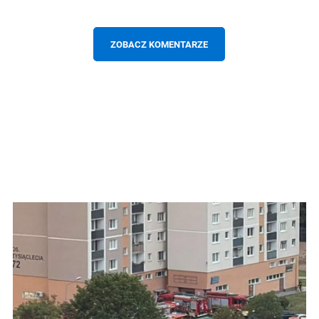
ZOBACZ KOMENTARZE