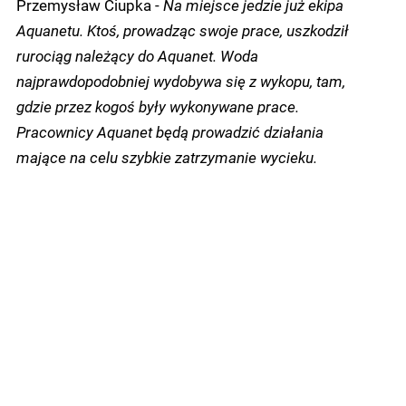
Przemysław Ciupka -
Na miejsce jedzie już ekipa
Aquanetu. Ktoś, prowadząc swoje prace, uszkodził
rurociąg należący do Aquanet. W
oda
najprawdopodobniej wydobywa się z wykopu, tam,
gdzie przez kogoś były wykonywane prace.
Pracownicy Aquanet będą prowadzić działania
mające na celu szybkie zatrzymanie wycieku.