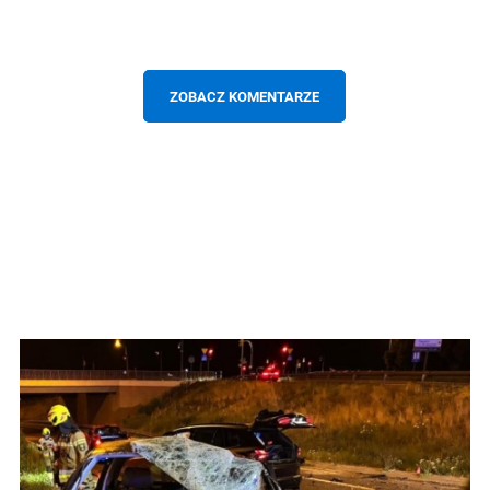
ZOBACZ KOMENTARZE