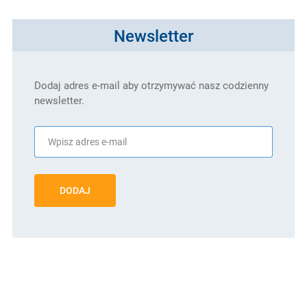
Newsletter
Dodaj adres e-mail aby otrzymywać nasz codzienny
newsletter.
DODAJ