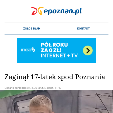
Zaginął 17-latek spod Poznania
Dodano
poniedziałek, 8.06.2026 r., godz. 11.42