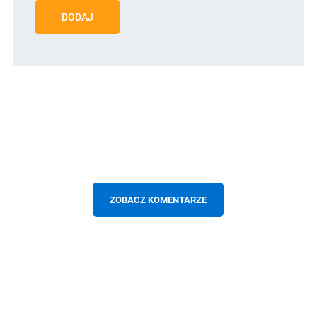
DODAJ
ZOBACZ KOMENTARZE