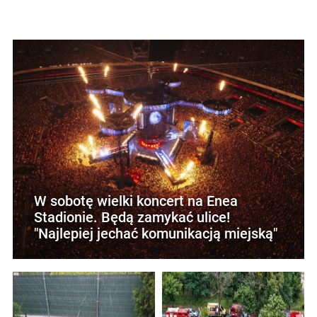
W sobotę wielki koncert na Enea
Stadionie. Będą zamykać ulice!
"Najlepiej jechać komunikacją miejską"