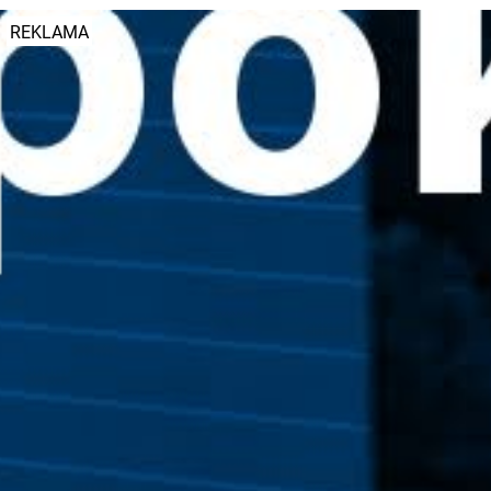
REKLAMA