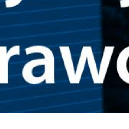
Newsletter