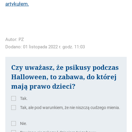
artykułem.
Autor:
PZ
Dodano: 01 listopada 2022 r. godz. 11:03
Czy uważasz, że psikusy podczas
Halloween, to zabawa, do której
mają prawo dzieci?
Tak.
Tak, ale pod warunkiem, że nie niszczą cudzego mienia.
Nie.