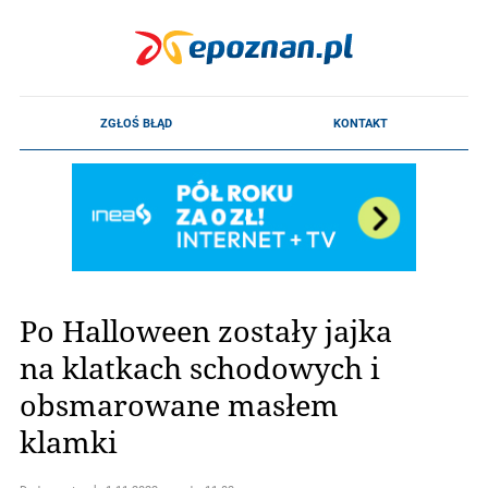
Po Halloween zostały jajka
na klatkach schodowych i
obsmarowane masłem
klamki