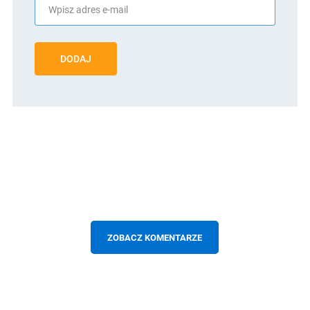
DODAJ
ZOBACZ KOMENTARZE