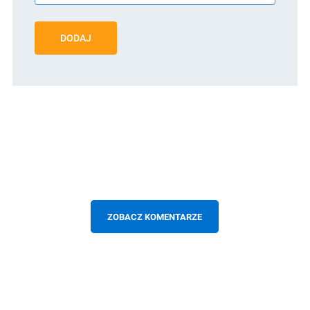
DODAJ
ZOBACZ KOMENTARZE