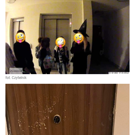
fot. Czytelnik