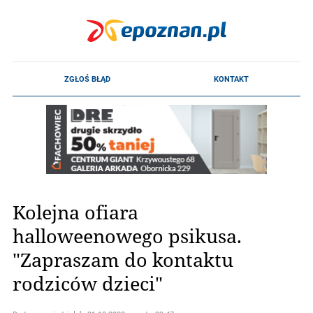
Kolejna ofiara
halloweenowego psikusa.
"Zapraszam do kontaktu
rodziców dzieci"