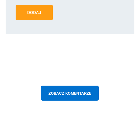
DODAJ
ZOBACZ KOMENTARZE