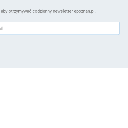
 aby otrzymywać codzienny newsletter epoznan.pl.