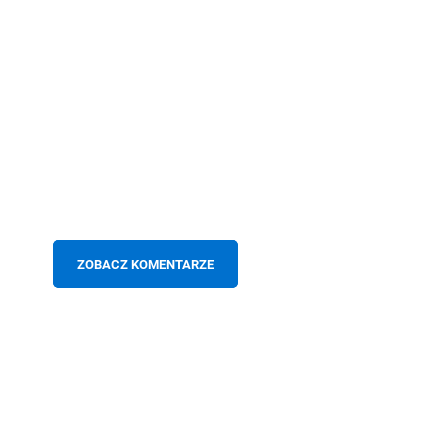
ZOBACZ KOMENTARZE