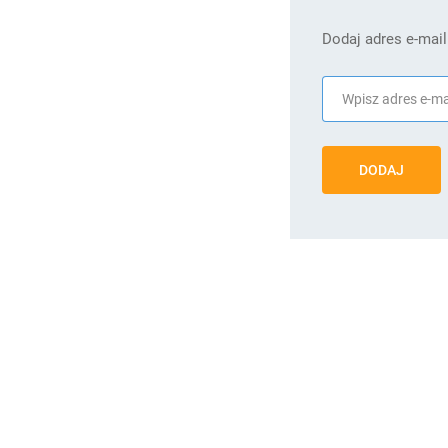
Dodaj adres e-mail
DODAJ