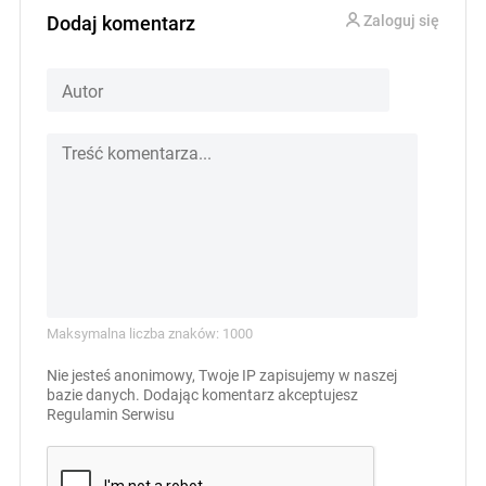
Dodaj komentarz
Zaloguj się
Maksymalna liczba znaków: 1000
Nie jesteś anonimowy, Twoje IP zapisujemy w naszej
bazie danych. Dodając komentarz akceptujesz
Regulamin Serwisu