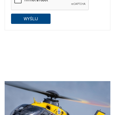
WYŚLIJ