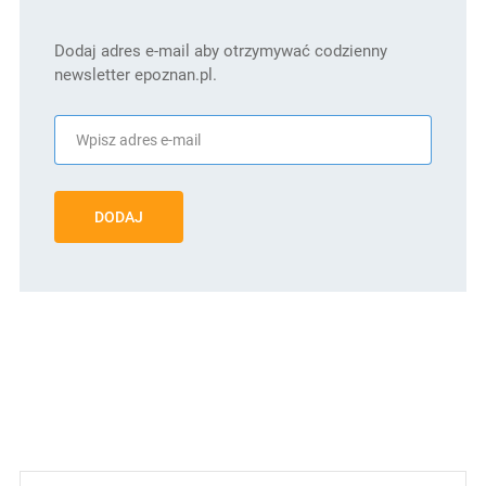
Dodaj adres e-mail aby otrzymywać codzienny
newsletter epoznan.pl.
DODAJ