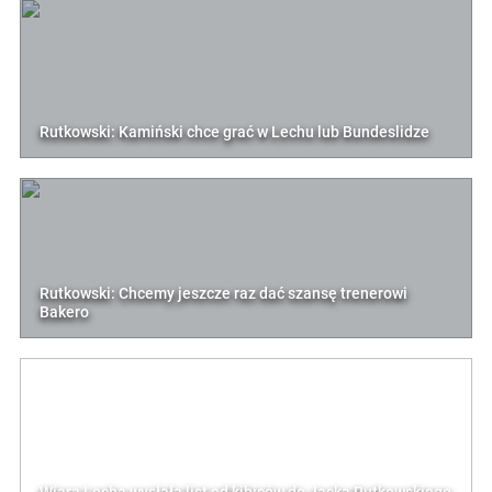
Rutkowski: Kamiński chce grać w Lechu lub Bundeslidze
Rutkowski: Chcemy jeszcze raz dać szansę trenerowi
Bakero