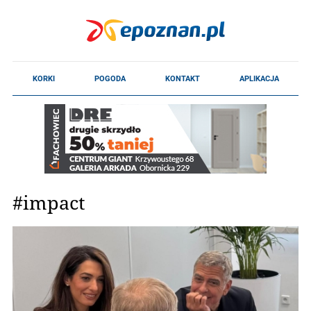
#impact