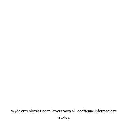
Wydajemy również portal
ewarszawa.pl
- codzienne informacje ze
stolicy.