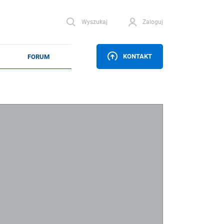
Wyszukaj
Zaloguj
KONTAKT