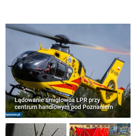
Lądowanie śmigłowca LPR przy
centrum handlowym pod Poznaniem