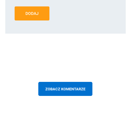
DODAJ
ZOBACZ KOMENTARZE