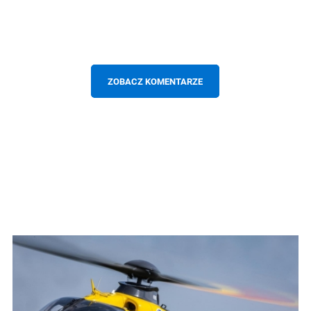
ZOBACZ KOMENTARZE