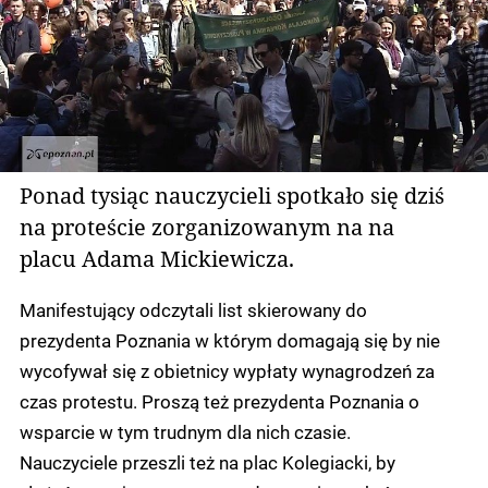
Ponad tysiąc nauczycieli spotkało się dziś
na proteście zorganizowanym na na
placu Adama Mickiewicza.
Manifestujący odczytali list skierowany do
prezydenta Poznania w którym domagają się by nie
wycofywał się z obietnicy wypłaty wynagrodzeń za
czas protestu. Proszą też prezydenta Poznania o
wsparcie w tym trudnym dla nich czasie.
Nauczyciele przeszli też na plac Kolegiacki, by