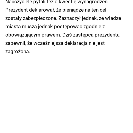
Nauczyciele pytali też o kwestię wynagrodzeń.
Prezydent deklarował, że pieniądze na ten cel
zostały zabezpieczone. Zaznaczył jednak, że władze
miasta muszą jednak postępować zgodnie z
obowiązującym prawem. Dziś zastępca prezydenta
zapewnił, że wcześniejsza deklaracja nie jest
zagrożona.