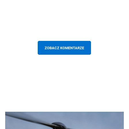
ZOBACZ KOMENTARZE