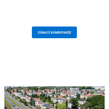
ZOBACZ KOMENTARZE