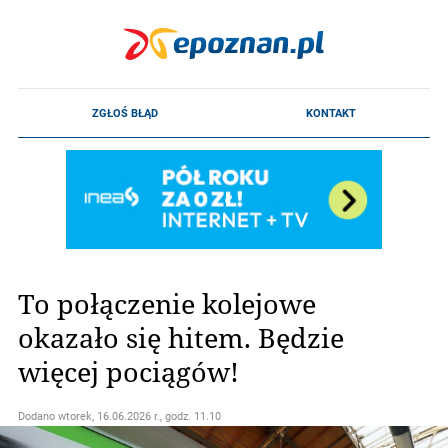
To połączenie kolejowe
okazało się hitem. Będzie
więcej pociągów!
Dodano
wtorek, 16.06.2026 r., godz. 11.10