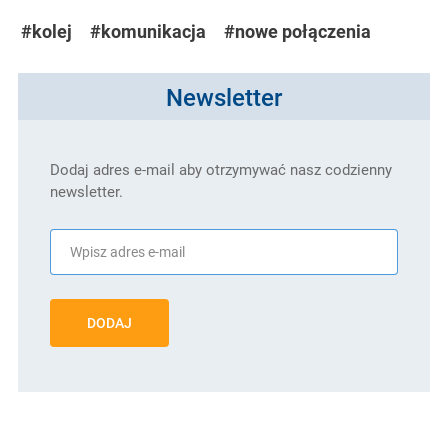
#kolej
#komunikacja
#nowe połączenia
Newsletter
Dodaj adres e-mail aby otrzymywać nasz codzienny
newsletter.
DODAJ