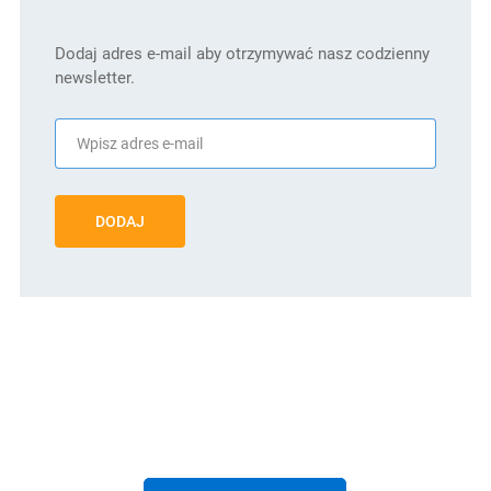
Dodaj adres e-mail aby otrzymywać nasz codzienny
newsletter.
DODAJ