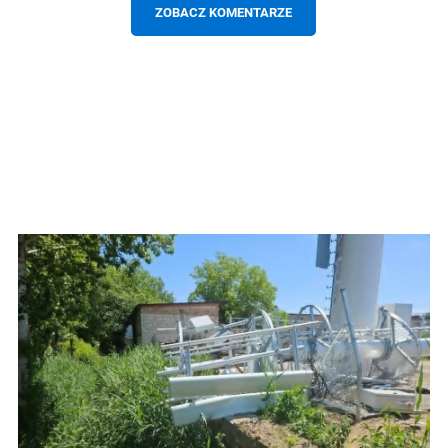
ZOBACZ KOMENTARZE