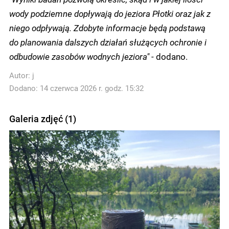
wody podziemne dopływają do jeziora Płotki oraz jak z
niego odpływają. Zdobyte informacje będą podstawą
do planowania dalszych działań służących ochronie i
odbudowie zasobów wodnych jeziora"
- dodano.
Autor:
j
Dodano: 14 czerwca 2026 r. godz. 15:32
Galeria zdjęć (1)