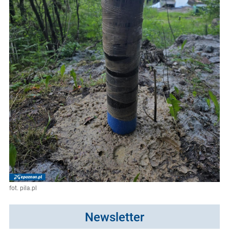
fot. pila.pl
Newsletter