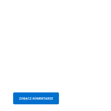
ZOBACZ KOMENTARZE