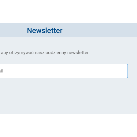
Newsletter
 aby otrzymywać nasz codzienny newsletter.