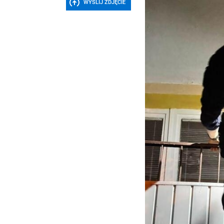
WYŚLIJ ZDJĘCIE