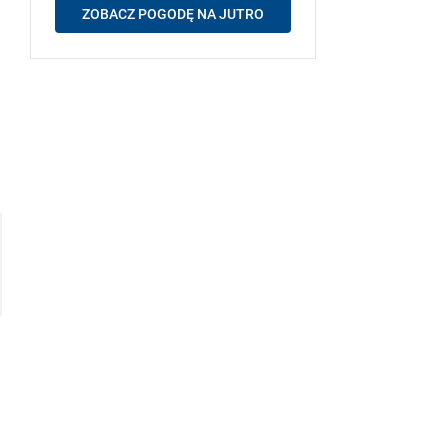
ZOBACZ POGODĘ NA JUTRO