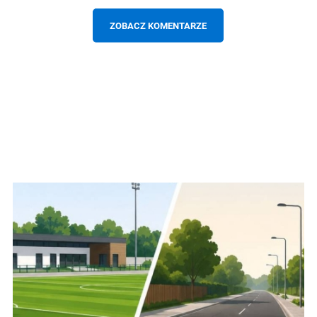
ZOBACZ KOMENTARZE