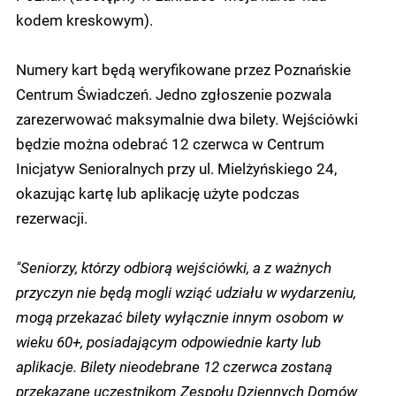
kodem kreskowym).
Numery kart będą weryfikowane przez Poznańskie
Centrum Świadczeń. Jedno zgłoszenie pozwala
zarezerwować maksymalnie dwa bilety. Wejściówki
będzie można odebrać 12 czerwca w Centrum
Inicjatyw Senioralnych przy ul. Mielżyńskiego 24,
okazując kartę lub aplikację użyte podczas
rezerwacji.
"Seniorzy, którzy odbiorą wejściówki, a z ważnych
przyczyn nie będą mogli wziąć udziału w wydarzeniu,
mogą przekazać bilety wyłącznie innym osobom w
wieku 60+, posiadającym odpowiednie karty lub
aplikacje. Bilety nieodebrane 12 czerwca zostaną
przekazane uczestnikom Zespołu Dziennych Domów