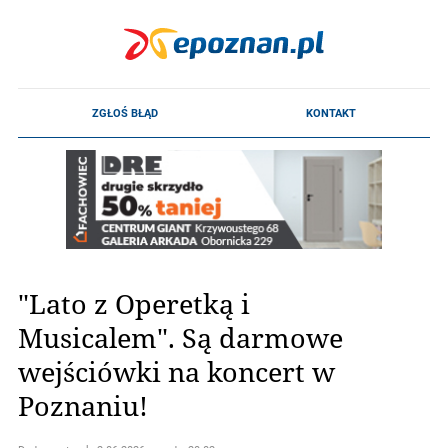
"Lato z Operetką i
Musicalem". Są darmowe
wejściówki na koncert w
Poznaniu!