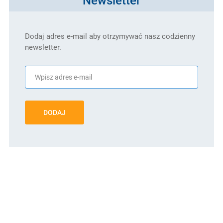
Dodaj adres e-mail aby otrzymywać nasz codzienny
newsletter.
DODAJ