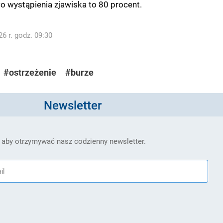
wystąpienia zjawiska to 80 procent.
6 r. godz. 09:30
#ostrzeżenie
#burze
Newsletter
 aby otrzymywać nasz codzienny newsletter.