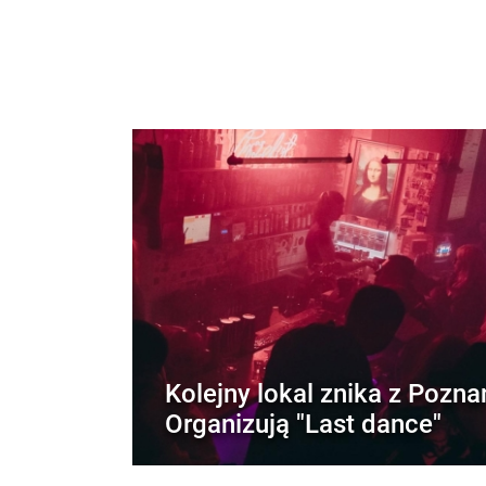
Kolejny lokal znika z Pozna
Organizują "Last dance"