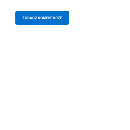
ZOBACZ KOMENTARZE