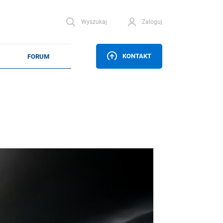
Wyszukaj
Zaloguj
KONTAKT