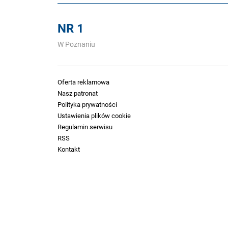
NR 1
W Poznaniu
Oferta reklamowa
Nasz patronat
Polityka prywatności
Ustawienia plików cookie
Regulamin serwisu
RSS
Kontakt