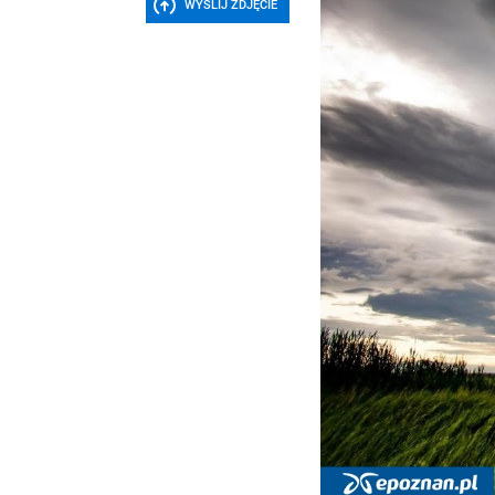
WYŚLIJ ZDJĘCIE