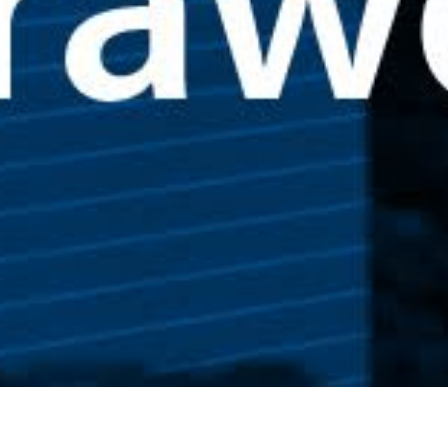
Newsletter