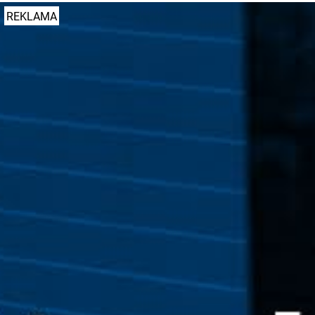
REKLAMA