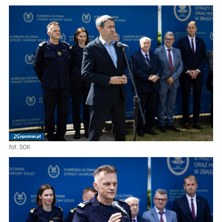
fot. SOK