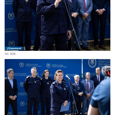
fot. SOK