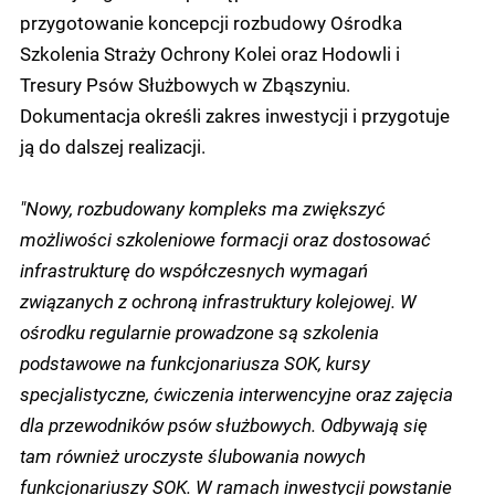
przygotowanie koncepcji rozbudowy Ośrodka
Szkolenia Straży Ochrony Kolei oraz Hodowli i
Tresury Psów Służbowych w Zbąszyniu.
Dokumentacja określi zakres inwestycji i przygotuje
ją do dalszej realizacji.
"Nowy, rozbudowany kompleks ma zwiększyć
możliwości szkoleniowe formacji oraz dostosować
infrastrukturę do współczesnych wymagań
związanych z ochroną infrastruktury kolejowej. W
ośrodku regularnie prowadzone są szkolenia
podstawowe na funkcjonariusza SOK, kursy
specjalistyczne, ćwiczenia interwencyjne oraz zajęcia
dla przewodników psów służbowych. Odbywają się
tam również uroczyste ślubowania nowych
funkcjonariuszy SOK. W ramach inwestycji powstanie