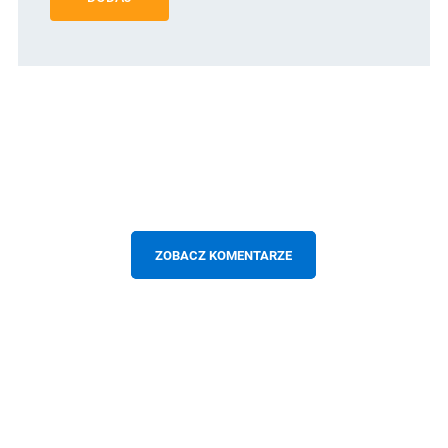
ZOBACZ KOMENTARZE