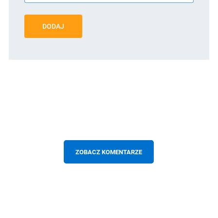
DODAJ
ZOBACZ KOMENTARZE