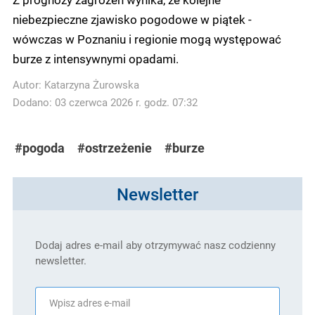
niebezpieczne zjawisko pogodowe w piątek -
wówczas w Poznaniu i regionie mogą występować
burze z intensywnymi opadami.
Autor:
Katarzyna Żurowska
Dodano: 03 czerwca 2026 r. godz. 07:32
#pogoda
#ostrzeżenie
#burze
Newsletter
Dodaj adres e-mail aby otrzymywać nasz codzienny
newsletter.