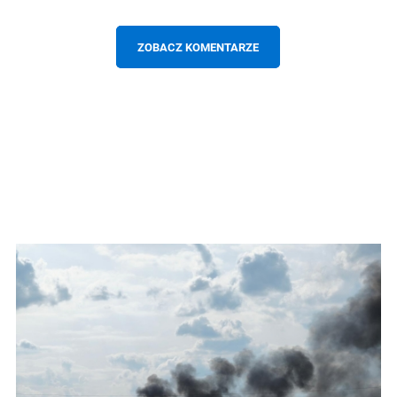
ZOBACZ KOMENTARZE