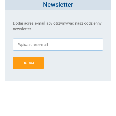
Newsletter
Dodaj adres e-mail aby otrzymywać nasz codzienny
newsletter.
DODAJ