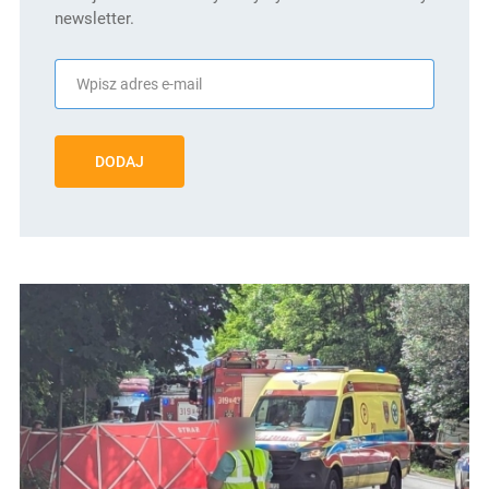
newsletter.
DODAJ