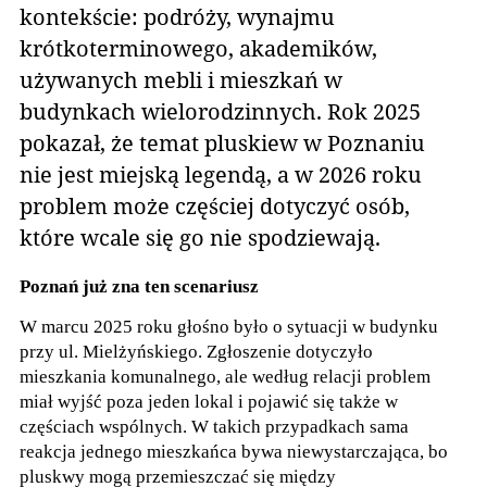
kontekście: podróży, wynajmu
krótkoterminowego, akademików,
używanych mebli i mieszkań w
budynkach wielorodzinnych. Rok 2025
pokazał, że temat pluskiew w Poznaniu
nie jest miejską legendą, a w 2026 roku
problem może częściej dotyczyć osób,
które wcale się go nie spodziewają.
Poznań już zna ten scenariusz
W marcu 2025 roku głośno było o sytuacji w budynku
przy ul. Mielżyńskiego. Zgłoszenie dotyczyło
mieszkania komunalnego, ale według relacji problem
miał wyjść poza jeden lokal i pojawić się także w
częściach wspólnych. W takich przypadkach sama
reakcja jednego mieszkańca bywa niewystarczająca, bo
pluskwy mogą przemieszczać się między