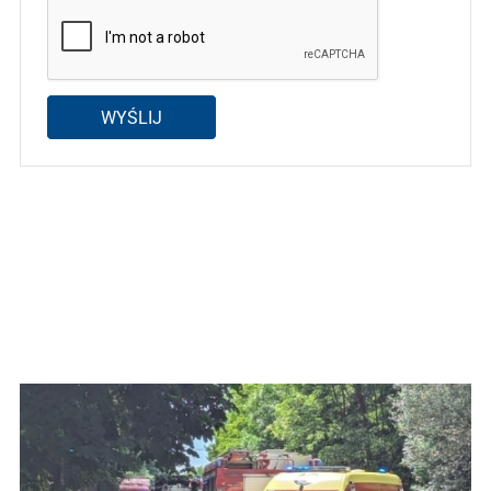
WYŚLIJ