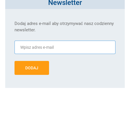
Newsletter
Dodaj adres e-mail aby otrzymywać nasz codzienny
newsletter.
DODAJ