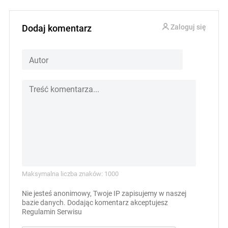
Dodaj komentarz
Zaloguj się
Maksymalna liczba znaków: 1000
Nie jesteś anonimowy, Twoje IP zapisujemy w naszej
bazie danych. Dodając komentarz akceptujesz
Regulamin Serwisu