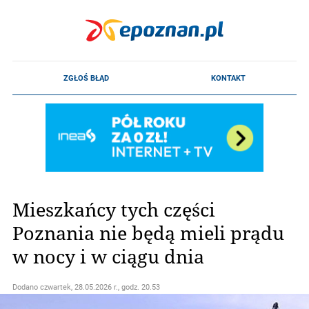
Mieszkańcy tych części
Poznania nie będą mieli prądu
w nocy i w ciągu dnia
Dodano
czwartek, 28.05.2026 r., godz. 20.53