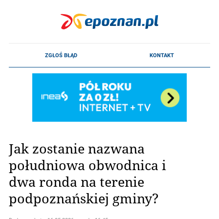
Jak zostanie nazwana
południowa obwodnica i
dwa ronda na terenie
podpoznańskiej gminy?