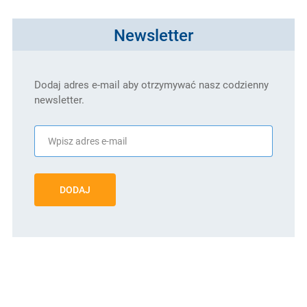
Newsletter
Dodaj adres e-mail aby otrzymywać nasz codzienny
newsletter.
DODAJ