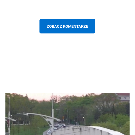
ZOBACZ KOMENTARZE