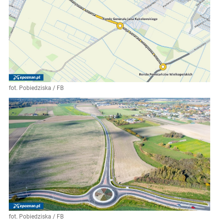
fot. Pobiedziska / FB
fot. Pobiedziska / FB