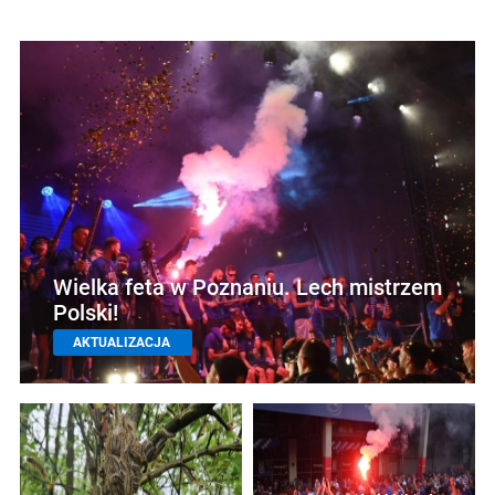
Wielka feta w Poznaniu. Lech mistrzem
Polski!
AKTUALIZACJA