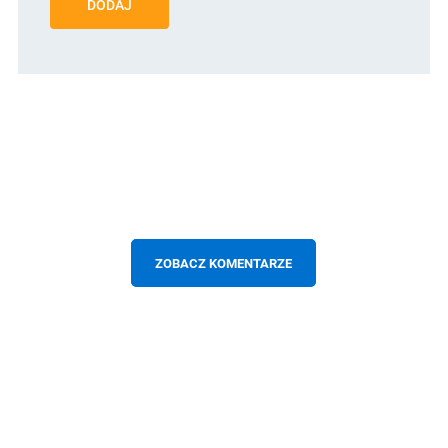
DODAJ
ZOBACZ KOMENTARZE